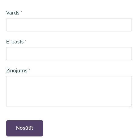
Vārds
*
E-pasts
*
Ziņojums
*