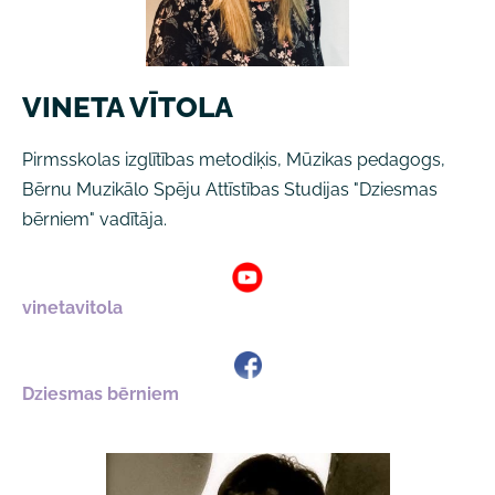
VINETA VĪTOLA
Pirmsskolas izglītības metodiķis, Mūzikas pedagogs,
Bērnu Muzikālo Spēju Attīstības Studijas "Dziesmas
bērniem" vadītāja.
vinetavitola
Dziesmas bērniem