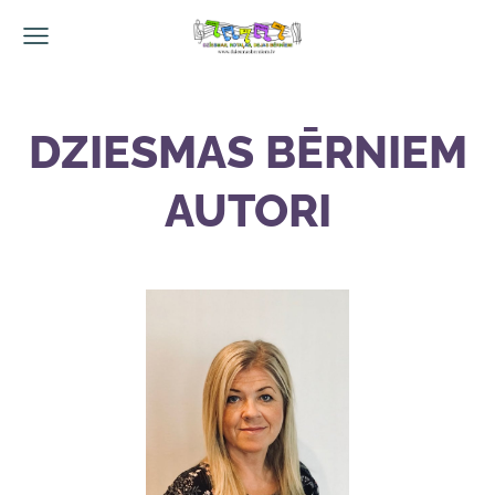
DZIESMAS BĒRNIEM
AUTORI