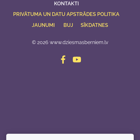
KONTAKTI
PRIVĀTUMA UN DATU APSTRĀDES POLITIKA
JAUNUMI
BUJ
SĪKDATNES
© 2026 www.dziesmasberniem.lv