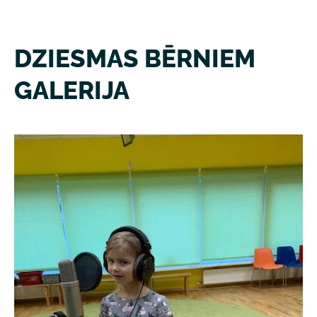
DZIESMAS BĒRNIEM
GALERIJA