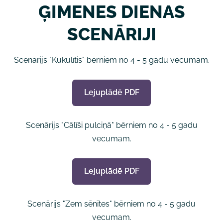
ĢIMENES DIENAS
SCENĀRIJI
Scenārijs "Kukulītis" bērniem no 4 - 5 gadu vecumam.
Lejuplādē PDF
Scenārijs "Cālīši pulciņā" bērniem no 4 - 5 gadu
vecumam.
Lejuplādē PDF
Scenārijs "Zem sēnītes"
bērniem no 4 - 5 gadu
vecumam.