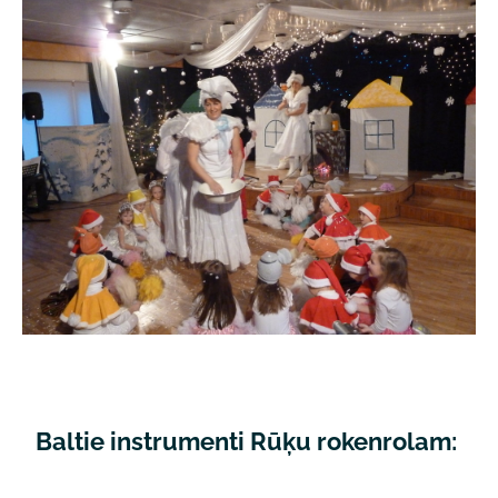
Baltie instrumenti Rūķu rokenrolam: