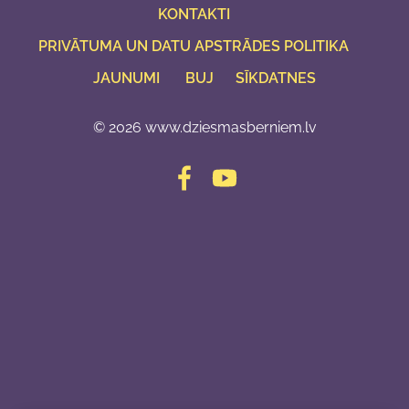
KONTAKTI
PRIVĀTUMA UN DATU APSTRĀDES POLITIKA
JAUNUMI
BUJ
SĪKDATNES
© 2026 www.dziesmasberniem.lv