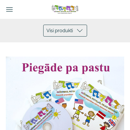
Visi produkti