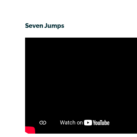
Seven Jumps