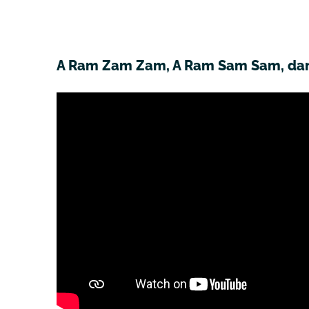
A Ram Zam Zam, A Ram Sam Sam, danc