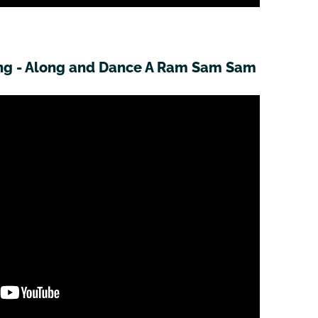
ing - Along and Dance A Ram Sam Sam