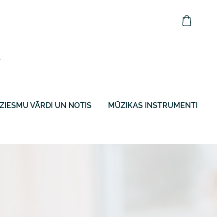
ZIESMU VĀRDI UN NOTIS
MŪZIKAS INSTRUMENTI