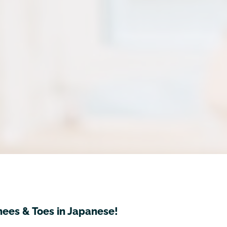
nees & Toes in Japanese!