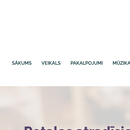
SĀKUMS
VEIKALS
PAKALPOJUMI
MŪZIKA