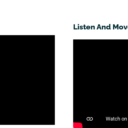
Listen And Mo