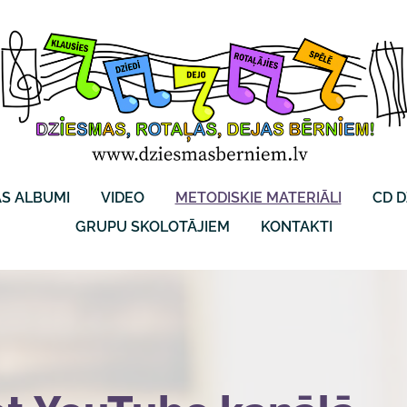
S ALBUMI
VIDEO
METODISKIE MATERIĀLI
CD D
GRUPU SKOLOTĀJIEM
KONTAKTI